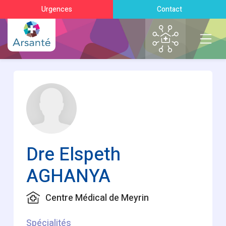
Urgences
Contact
Dre Elspeth
AGHANYA
Centre Médical de Meyrin
Spécialités