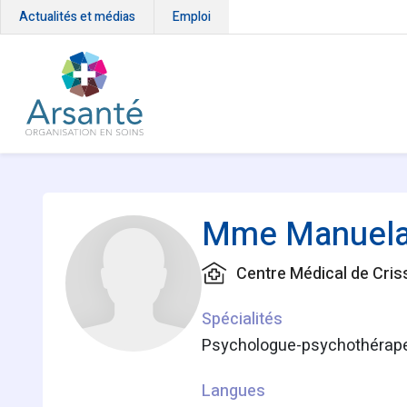
Actualités et médias
Emploi
Mme Manuel
Centre Médical de Cris
Spécialités
Psychologue-psychothérap
Langues