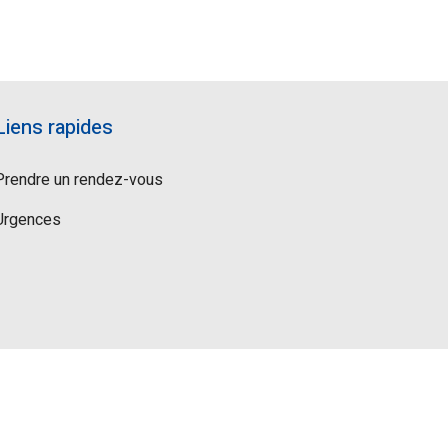
Liens rapides
Prendre un rendez-vous
Urgences