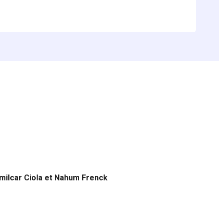
Amilcar Ciola et Nahum Frenck