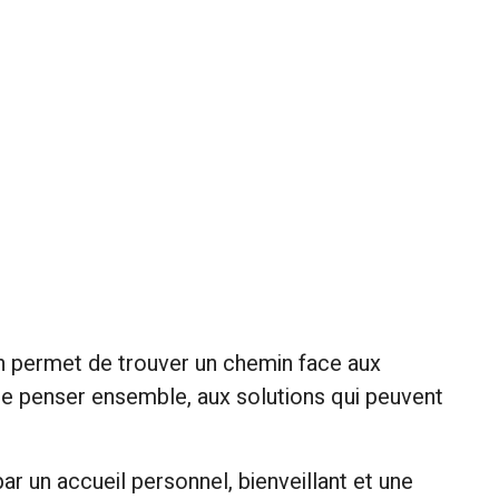
 permet de trouver un chemin face aux
 de penser ensemble, aux solutions qui peuvent
un accueil personnel, bienveillant et une