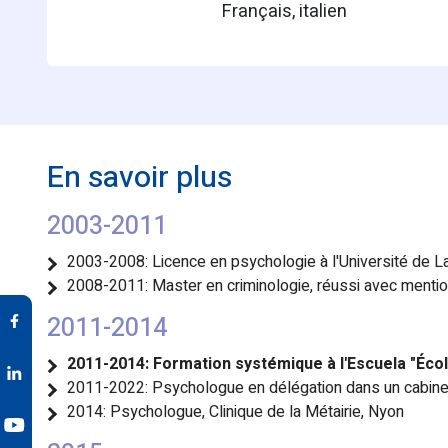
français, italien
En savoir plus
2003-2011
2003-2008: Licence en psychologie à l'Université de 
2008-2011: Master en criminologie, réussi avec menti
2011-2014
2011-2014: Formation systémique à l'Escuela "Écol
2011-2022: Psychologue en délégation dans un cabinet 
2014: Psychologue, Clinique de la Métairie, Nyon