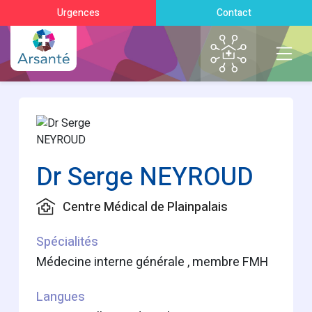
Urgences
Contact
Dr Serge NEYROUD
Centre Médical de Plainpalais
Spécialités
Médecine interne générale , membre FMH
Langues