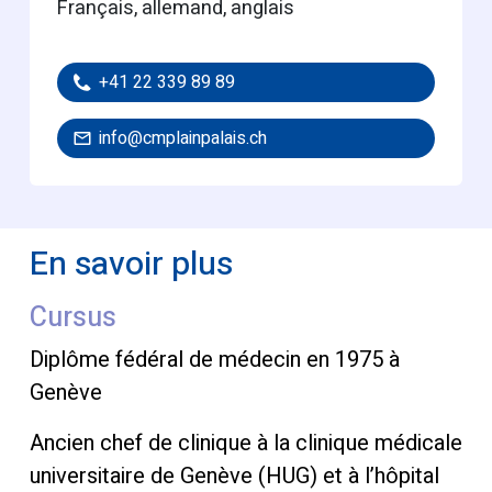
français, allemand, anglais
+41 22 339 89 89
info@cmplainpalais.ch
En savoir plus
Cursus
Diplôme fédéral de médecin en 1975 à
Genève
Ancien chef de clinique à la clinique médicale
universitaire de Genève (HUG) et à l’hôpital