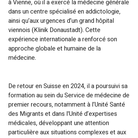
à Vienne, où il a exercé la médecine générale
dans un centre spécialisé en addictologie,
ainsi qu’aux urgences d’un grand hôpital
viennois (Klinik Donaustadt). Cette
expérience internationale a renforcé son
approche globale et humaine de la
médecine.
De retour en Suisse en 2024, il a poursuivi sa
formation au sein du Service de médecine de
premier recours, notamment à l’Unité Santé
des Migrants et dans l'Unité d’expertises
médicales, développant une attention
particulière aux situations complexes et aux