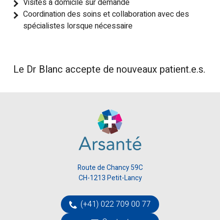
Visites à domicile sur demande
Coordination des soins et collaboration avec des
spécialistes lorsque nécessaire
Le Dr Blanc accepte de nouveaux patient.e.s.
Route de Chancy 59C
CH-1213 Petit-Lancy
(+41) 022 709 00 77