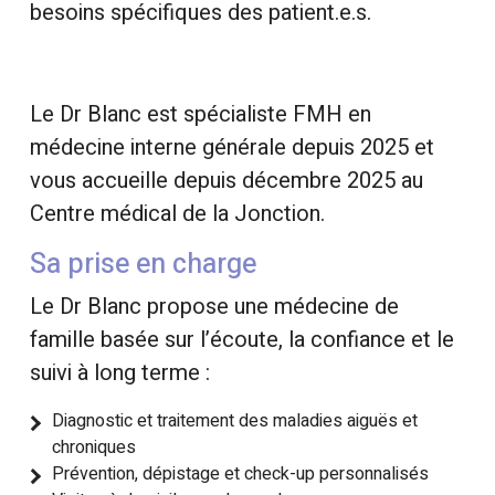
besoins spécifiques des patient.e.s.
Le Dr Blanc est spécialiste FMH en
médecine interne générale depuis 2025 et
vous accueille depuis décembre 2025 au
Centre médical de la Jonction.
Sa prise en charge
Le Dr Blanc propose une médecine de
famille basée sur l’écoute, la confiance et le
suivi à long terme :
Diagnostic et traitement des maladies aiguës et
chroniques
Prévention, dépistage et check-up personnalisés