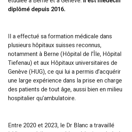
étudiée à Berne et à Genève.
Il est médecin
diplômé depuis 2016.
Il a effectué sa formation médicale dans
plusieurs hôpitaux suisses reconnus,
notamment à Berne (Hôpital de l'Île, Hôpital
Tiefenau) et aux Hôpitaux universitaires de
Genève (HUG), ce qui lui a permis d’acquérir
une large expérience dans la prise en charge
des patients de tout âge, aussi bien en milieu
hospitalier qu’ambulatoire.
Entre 2020 et 2023, le Dr Blanc a travaillé