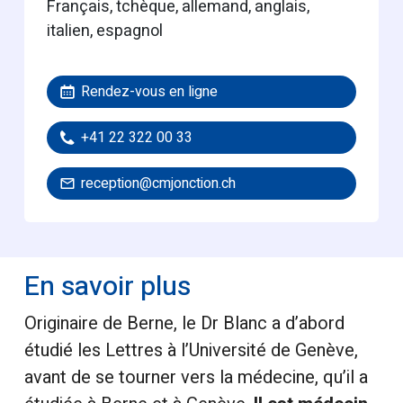
français, tchèque, allemand, anglais,
italien, espagnol
Rendez-vous en ligne
+41 22 322 00 33
reception@cmjonction.ch
En savoir plus
Originaire de Berne, le Dr Blanc a d’abord
étudié les Lettres à l’Université de Genève,
avant de se tourner vers la médecine, qu’il a