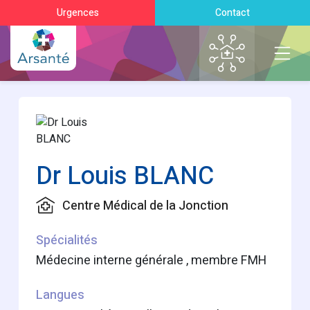
Urgences
Contact
Dr Louis BLANC
Centre Médical de la Jonction
Spécialités
Médecine interne générale , membre FMH
Langues